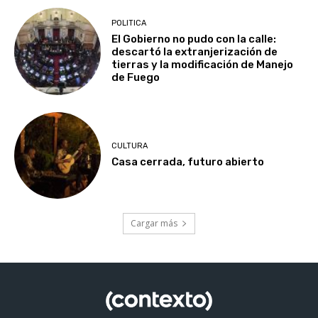
POLITICA
El Gobierno no pudo con la calle:
descartó la extranjerización de
tierras y la modificación de Manejo
de Fuego
CULTURA
Casa cerrada, futuro abierto
Cargar más