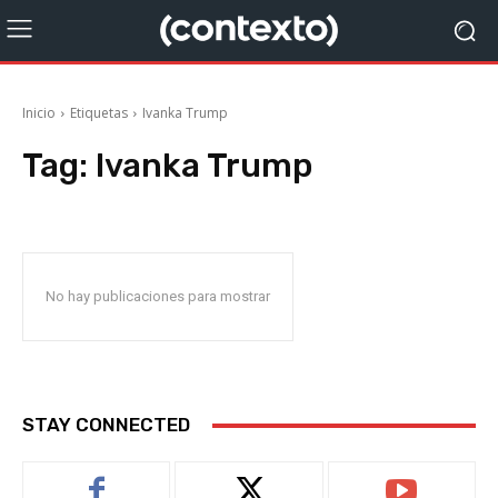
Inicio
Etiquetas
Ivanka Trump
Tag:
Ivanka Trump
No hay publicaciones para mostrar
STAY CONNECTED