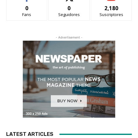
0
0
2,180
Fans
Seguidores
Suscriptores
- Advertisement -
LATEST ARTICLES