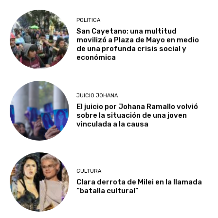
POLITICA
San Cayetano: una multitud
movilizó a Plaza de Mayo en medio
de una profunda crisis social y
económica
JUICIO JOHANA
El juicio por Johana Ramallo volvió
sobre la situación de una joven
vinculada a la causa
CULTURA
Clara derrota de Milei en la llamada
“batalla cultural”