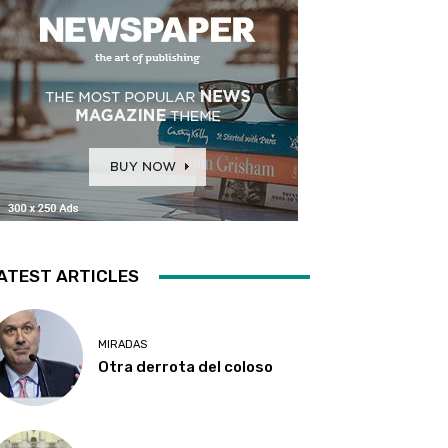
ATEST ARTICLES
MIRADAS
Otra derrota del coloso