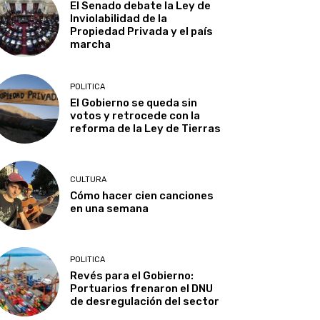
El Senado debate la Ley de
Inviolabilidad de la
Propiedad Privada y el país
marcha
POLITICA
El Gobierno se queda sin
votos y retrocede con la
reforma de la Ley de Tierras
CULTURA
Cómo hacer cien canciones
en una semana
POLITICA
Revés para el Gobierno:
Portuarios frenaron el DNU
de desregulación del sector