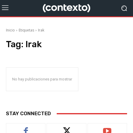
Inicio
Etiquetas
Irak
Tag:
Irak
No hay publicaciones para mostrar
STAY CONNECTED