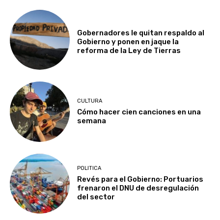
Gobernadores le quitan respaldo al
Gobierno y ponen en jaque la
reforma de la Ley de Tierras
CULTURA
Cómo hacer cien canciones en una
semana
POLITICA
Revés para el Gobierno: Portuarios
frenaron el DNU de desregulación
del sector