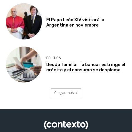
El Papa León XIV visitará la
Argentina en noviembre
POLITICA
Deuda familiar: la banca restringe el
crédito y el consumo se desploma
Cargar más