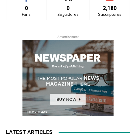
0
0
2,180
Fans
Seguidores
Suscriptores
- Advertisement -
LATEST ARTICLES