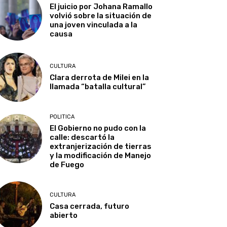
El juicio por Johana Ramallo
volvió sobre la situación de
una joven vinculada a la
causa
CULTURA
Clara derrota de Milei en la
llamada “batalla cultural”
POLITICA
El Gobierno no pudo con la
calle: descartó la
extranjerización de tierras
y la modificación de Manejo
de Fuego
CULTURA
Casa cerrada, futuro
abierto