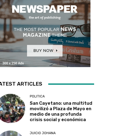
ATEST ARTICLES
POLITICA
San Cayetano: una multitud
movilizó a Plaza de Mayo en
medio de una profunda
crisis social y económica
JUICIO JOHANA