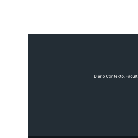
Diario Contexto, Facul