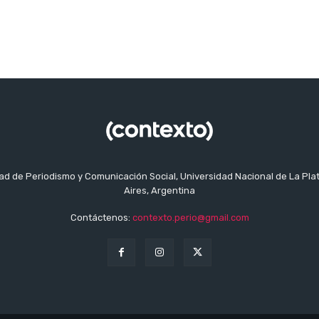
tad de Periodismo y Comunicación Social, Universidad Nacional de La Pla
Aires, Argentina
Contáctenos:
contexto.perio@gmail.com