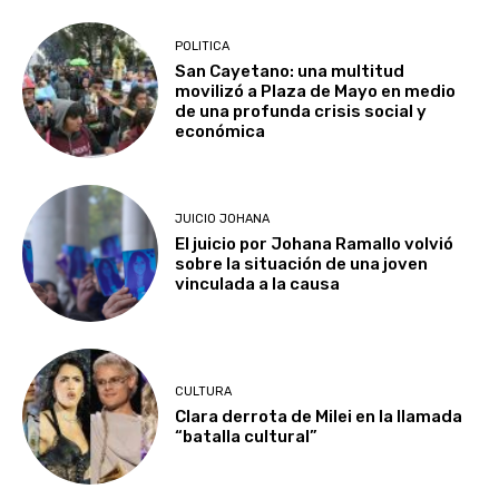
POLITICA
San Cayetano: una multitud
movilizó a Plaza de Mayo en medio
de una profunda crisis social y
económica
JUICIO JOHANA
El juicio por Johana Ramallo volvió
sobre la situación de una joven
vinculada a la causa
CULTURA
Clara derrota de Milei en la llamada
“batalla cultural”