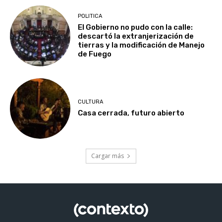
POLITICA
El Gobierno no pudo con la calle:
descartó la extranjerización de
tierras y la modificación de Manejo
de Fuego
CULTURA
Casa cerrada, futuro abierto
Cargar más