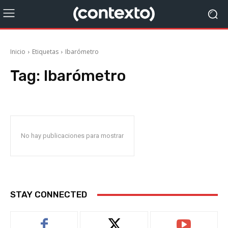
Inicio
Etiquetas
Ibarómetro
Tag:
Ibarómetro
No hay publicaciones para mostrar
STAY CONNECTED