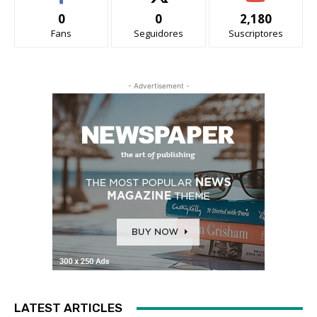
0
0
2,180
Fans
Seguidores
Suscriptores
- Advertisement -
LATEST ARTICLES