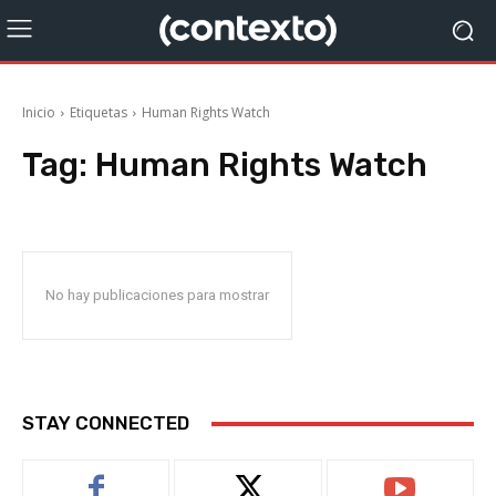
Inicio
Etiquetas
Human Rights Watch
Tag:
Human Rights Watch
No hay publicaciones para mostrar
STAY CONNECTED