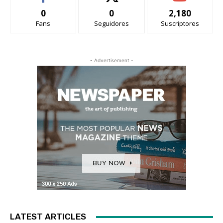
0
0
2,180
Fans
Seguidores
Suscriptores
- Advertisement -
LATEST ARTICLES