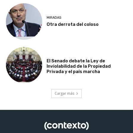
MIRADAS
Otra derrota del coloso
El Senado debate la Ley de
Inviolabilidad de la Propiedad
Privada y el país marcha
Cargar más