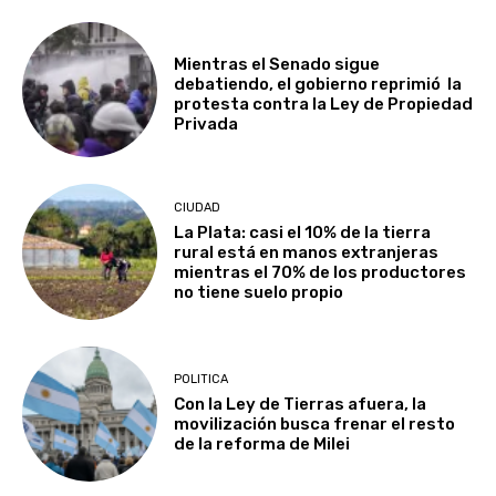
Mientras el Senado sigue
debatiendo, el gobierno reprimió la
protesta contra la Ley de Propiedad
Privada
CIUDAD
La Plata: casi el 10% de la tierra
rural está en manos extranjeras
mientras el 70% de los productores
no tiene suelo propio
POLITICA
Con la Ley de Tierras afuera, la
movilización busca frenar el resto
de la reforma de Milei