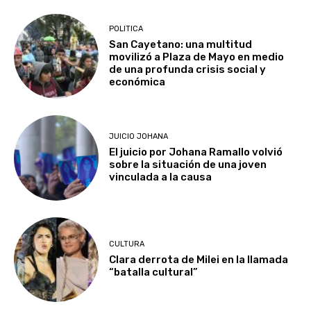
POLITICA
San Cayetano: una multitud
movilizó a Plaza de Mayo en medio
de una profunda crisis social y
económica
JUICIO JOHANA
El juicio por Johana Ramallo volvió
sobre la situación de una joven
vinculada a la causa
CULTURA
Clara derrota de Milei en la llamada
“batalla cultural”