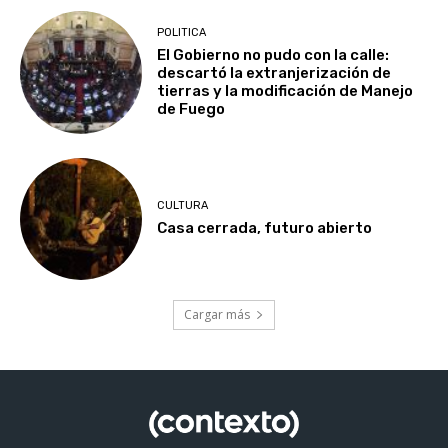
POLITICA
El Gobierno no pudo con la calle:
descartó la extranjerización de
tierras y la modificación de Manejo
de Fuego
CULTURA
Casa cerrada, futuro abierto
Cargar más