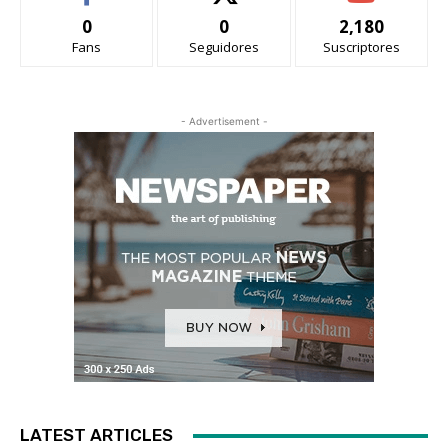
0
0
2,180
Fans
Seguidores
Suscriptores
- Advertisement -
LATEST ARTICLES