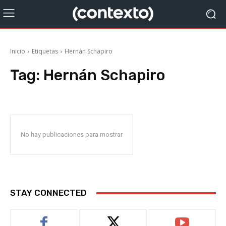
Inicio
Etiquetas
Hernán Schapiro
Tag:
Hernán Schapiro
No hay publicaciones para mostrar
STAY CONNECTED