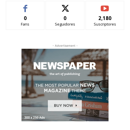
0
0
2,180
Fans
Seguidores
Suscriptores
- Advertisement -