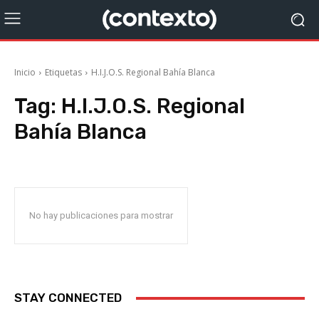
Inicio
Etiquetas
H.I.J.O.S. Regional Bahía Blanca
Tag:
H.I.J.O.S. Regional
Bahía Blanca
No hay publicaciones para mostrar
STAY CONNECTED