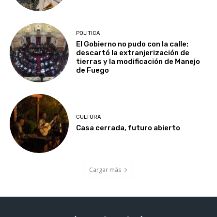
POLITICA
El Gobierno no pudo con la calle:
descartó la extranjerización de
tierras y la modificación de Manejo
de Fuego
CULTURA
Casa cerrada, futuro abierto
Cargar más