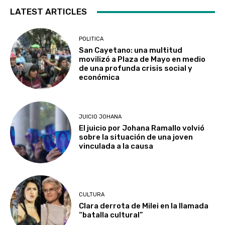
LATEST ARTICLES
POLITICA
San Cayetano: una multitud
movilizó a Plaza de Mayo en medio
de una profunda crisis social y
económica
JUICIO JOHANA
El juicio por Johana Ramallo volvió
sobre la situación de una joven
vinculada a la causa
CULTURA
Clara derrota de Milei en la llamada
“batalla cultural”