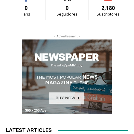
0
0
2,180
Fans
Seguidores
Suscriptores
- Advertisement -
LATEST ARTICLES