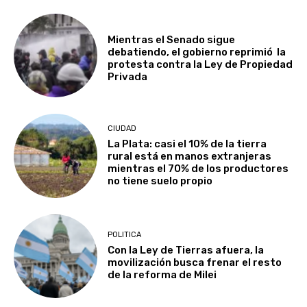
Mientras el Senado sigue
debatiendo, el gobierno reprimió la
protesta contra la Ley de Propiedad
Privada
CIUDAD
La Plata: casi el 10% de la tierra
rural está en manos extranjeras
mientras el 70% de los productores
no tiene suelo propio
POLITICA
Con la Ley de Tierras afuera, la
movilización busca frenar el resto
de la reforma de Milei