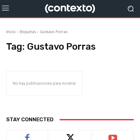
Inicio
Etiquetas
Gustavo Porras
Tag:
Gustavo Porras
No hay publicaciones para mostrar
STAY CONNECTED