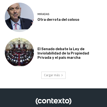
MIRADAS
Otra derrota del coloso
El Senado debate la Ley de
Inviolabilidad de la Propiedad
Privada y el país marcha
Cargar más