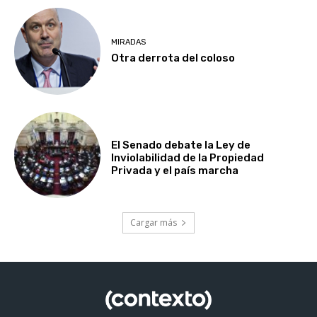
MIRADAS
Otra derrota del coloso
El Senado debate la Ley de
Inviolabilidad de la Propiedad
Privada y el país marcha
Cargar más