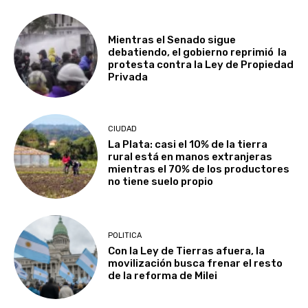
Mientras el Senado sigue
debatiendo, el gobierno reprimió la
protesta contra la Ley de Propiedad
Privada
CIUDAD
La Plata: casi el 10% de la tierra
rural está en manos extranjeras
mientras el 70% de los productores
no tiene suelo propio
POLITICA
Con la Ley de Tierras afuera, la
movilización busca frenar el resto
de la reforma de Milei