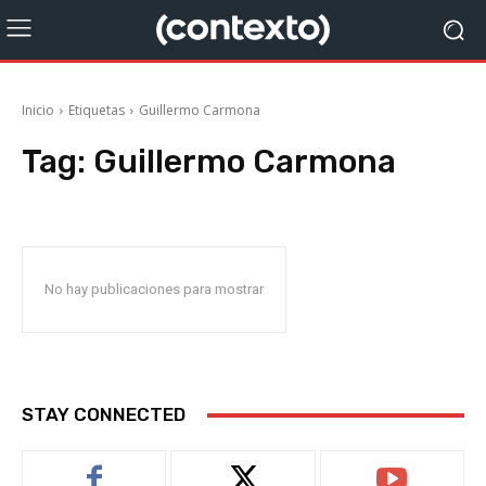
Inicio
Etiquetas
Guillermo Carmona
Tag:
Guillermo Carmona
No hay publicaciones para mostrar
STAY CONNECTED