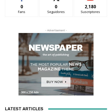
0
0
2,180
Fans
Seguidores
Suscriptores
- Advertisement -
LATEST ARTICLES