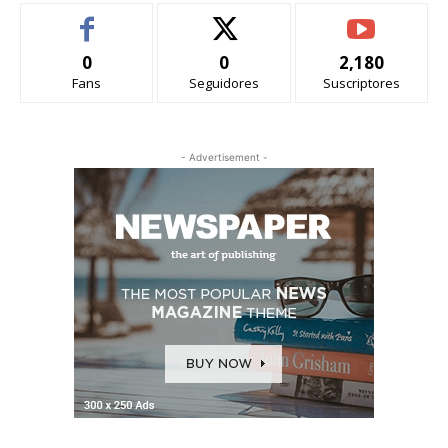
0
0
2,180
Fans
Seguidores
Suscriptores
- Advertisement -