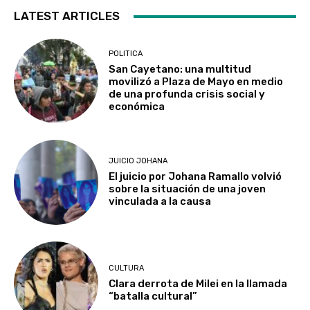
LATEST ARTICLES
POLITICA
San Cayetano: una multitud
movilizó a Plaza de Mayo en medio
de una profunda crisis social y
económica
JUICIO JOHANA
El juicio por Johana Ramallo volvió
sobre la situación de una joven
vinculada a la causa
CULTURA
Clara derrota de Milei en la llamada
“batalla cultural”