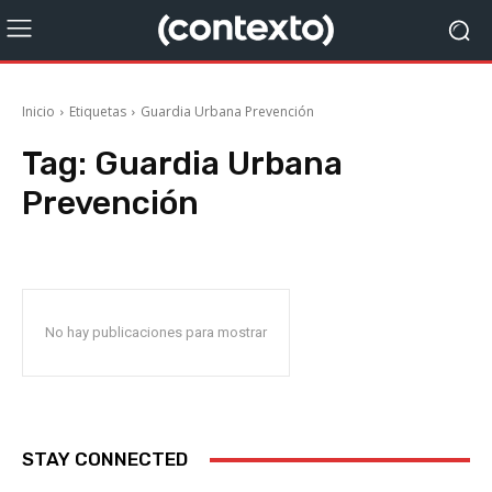
Inicio
Etiquetas
Guardia Urbana Prevención
Tag:
Guardia Urbana
Prevención
No hay publicaciones para mostrar
STAY CONNECTED