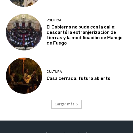
POLITICA
El Gobierno no pudo con la calle:
descartó la extranjerización de
tierras y la modificación de Manejo
de Fuego
CULTURA
Casa cerrada, futuro abierto
Cargar más