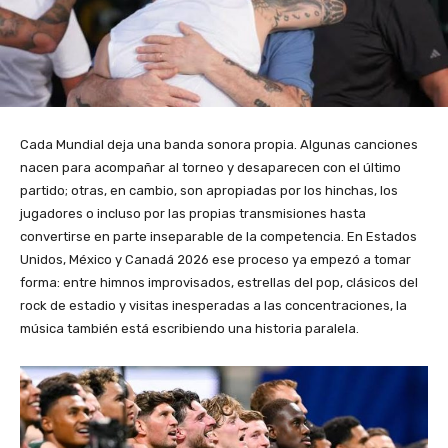
Cada Mundial deja una banda sonora propia. Algunas canciones
nacen para acompañar al torneo y desaparecen con el último
partido; otras, en cambio, son apropiadas por los hinchas, los
jugadores o incluso por las propias transmisiones hasta
convertirse en parte inseparable de la competencia. En Estados
Unidos, México y Canadá 2026 ese proceso ya empezó a tomar
forma: entre himnos improvisados, estrellas del pop, clásicos del
rock de estadio y visitas inesperadas a las concentraciones, la
música también está escribiendo una historia paralela.