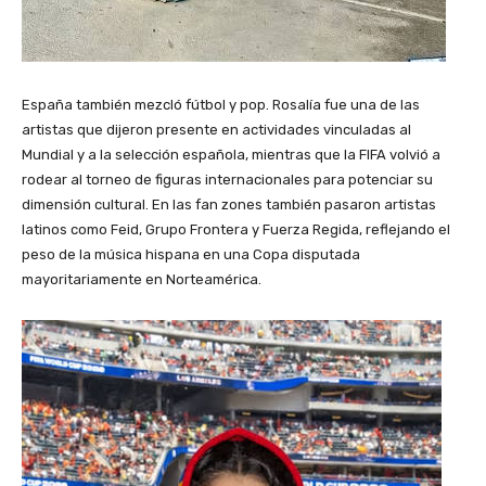
España también mezcló fútbol y pop. Rosalía fue una de las
artistas que dijeron presente en actividades vinculadas al
Mundial y a la selección española, mientras que la FIFA volvió a
rodear al torneo de figuras internacionales para potenciar su
dimensión cultural. En las fan zones también pasaron artistas
latinos como Feid, Grupo Frontera y Fuerza Regida, reflejando el
peso de la música hispana en una Copa disputada
mayoritariamente en Norteamérica.