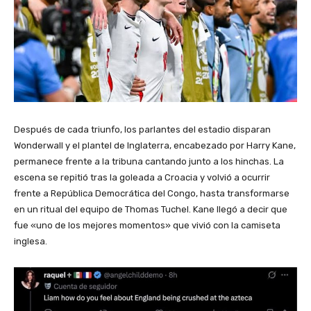
Después de cada triunfo, los parlantes del estadio disparan
Wonderwall y el plantel de Inglaterra, encabezado por Harry Kane,
permanece frente a la tribuna cantando junto a los hinchas. La
escena se repitió tras la goleada a Croacia y volvió a ocurrir
frente a República Democrática del Congo, hasta transformarse
en un ritual del equipo de Thomas Tuchel. Kane llegó a decir que
fue «uno de los mejores momentos» que vivió con la camiseta
inglesa.