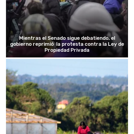
Mientras el Senado sigue debatiendo, el
gobierno reprimió la protesta contra la Ley de
Propiedad Privada