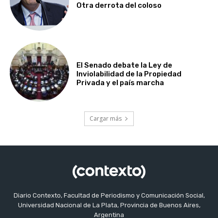
Otra derrota del coloso
El Senado debate la Ley de
Inviolabilidad de la Propiedad
Privada y el país marcha
Cargar más
Diario Contexto, Facultad de Periodismo y Comunicación Social,
Universidad Nacional de La Plata, Provincia de Buenos Aires,
Argentina