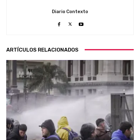
Diario Contexto
ARTÍCULOS RELACIONADOS