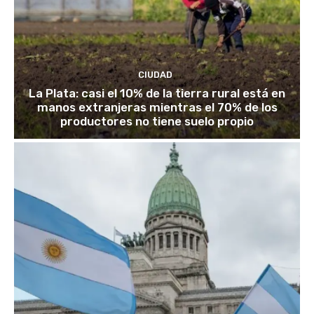
CIUDAD
La Plata: casi el 10% de la tierra rural está en
manos extranjeras mientras el 70% de los
productores no tiene suelo propio