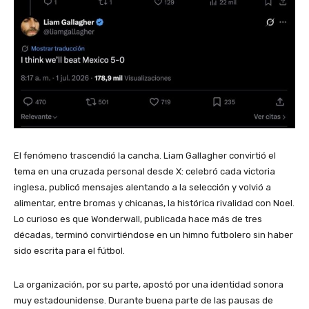
El fenómeno trascendió la cancha. Liam Gallagher convirtió el
tema en una cruzada personal desde X: celebró cada victoria
inglesa, publicó mensajes alentando a la selección y volvió a
alimentar, entre bromas y chicanas, la histórica rivalidad con Noel.
Lo curioso es que Wonderwall, publicada hace más de tres
décadas, terminó convirtiéndose en un himno futbolero sin haber
sido escrita para el fútbol.
La organización, por su parte, apostó por una identidad sonora
muy estadounidense. Durante buena parte de las pausas de