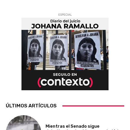
ESPECIAL
ÚLTIMOS ARTÍCULOS
Mientras el Senado sigue