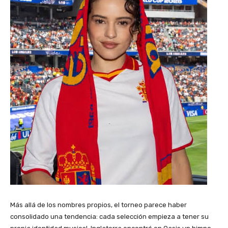
Más allá de los nombres propios, el torneo parece haber
consolidado una tendencia: cada selección empieza a tener su