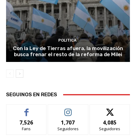
POLITICA
Con la Ley de Tierras afuera, la movilización
busca frenar el resto de la reforma de Milei
SEGUINOS EN REDES
7,526
1,707
4,085
Fans
Seguidores
Seguidores