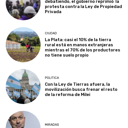
debatiendo, el gobierno reprimió la
protesta contra la Ley de Propiedad
Privada
CIUDAD
La Plata: casi el 10% de la tierra
rural está en manos extranjeras
mientras el 70% de los productores
no tiene suelo propio
POLITICA
Con la Ley de Tierras afuera, la
movilización busca frenar el resto
de la reforma de Milei
MIRADAS