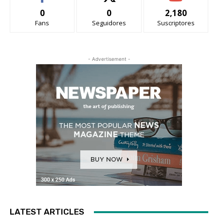
0
0
2,180
Fans
Seguidores
Suscriptores
- Advertisement -
LATEST ARTICLES