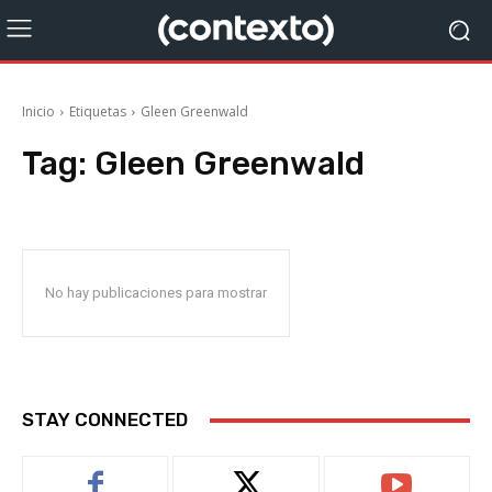
Inicio
Etiquetas
Gleen Greenwald
Tag:
Gleen Greenwald
No hay publicaciones para mostrar
STAY CONNECTED