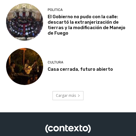
POLITICA
El Gobierno no pudo con la calle:
descartó la extranjerización de
tierras y la modificación de Manejo
de Fuego
CULTURA
Casa cerrada, futuro abierto
Cargar más