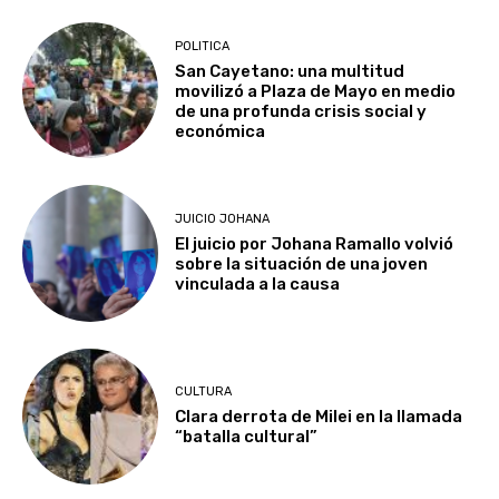
POLITICA
San Cayetano: una multitud
movilizó a Plaza de Mayo en medio
de una profunda crisis social y
económica
JUICIO JOHANA
El juicio por Johana Ramallo volvió
sobre la situación de una joven
vinculada a la causa
CULTURA
Clara derrota de Milei en la llamada
“batalla cultural”