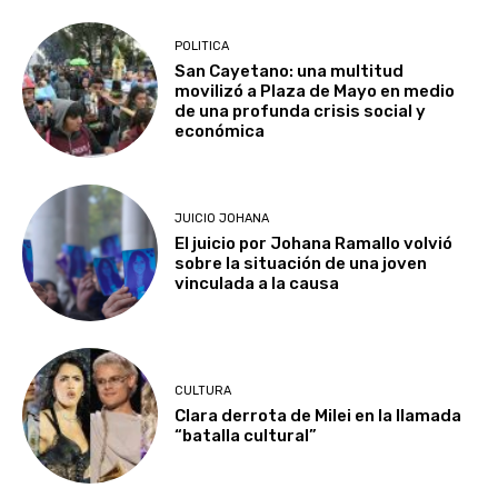
POLITICA
San Cayetano: una multitud
movilizó a Plaza de Mayo en medio
de una profunda crisis social y
económica
JUICIO JOHANA
El juicio por Johana Ramallo volvió
sobre la situación de una joven
vinculada a la causa
CULTURA
Clara derrota de Milei en la llamada
“batalla cultural”