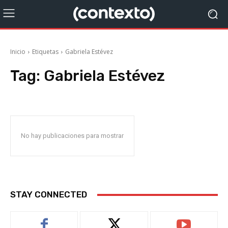
Inicio
Etiquetas
Gabriela Estévez
Tag:
Gabriela Estévez
No hay publicaciones para mostrar
STAY CONNECTED