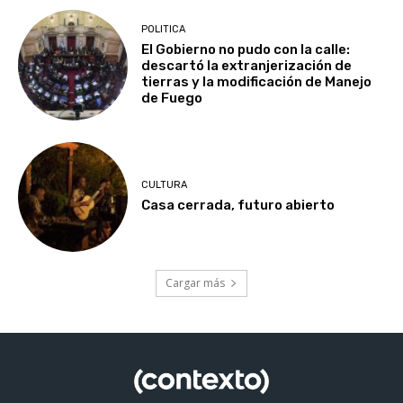
POLITICA
El Gobierno no pudo con la calle:
descartó la extranjerización de
tierras y la modificación de Manejo
de Fuego
CULTURA
Casa cerrada, futuro abierto
Cargar más