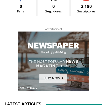
0
0
2,180
Fans
Seguidores
Suscriptores
- Advertisement -
LATEST ARTICLES