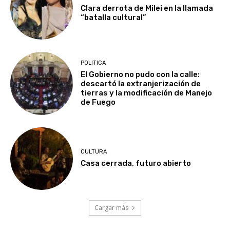
Clara derrota de Milei en la llamada
“batalla cultural”
POLITICA
El Gobierno no pudo con la calle:
descartó la extranjerización de
tierras y la modificación de Manejo
de Fuego
CULTURA
Casa cerrada, futuro abierto
Cargar más