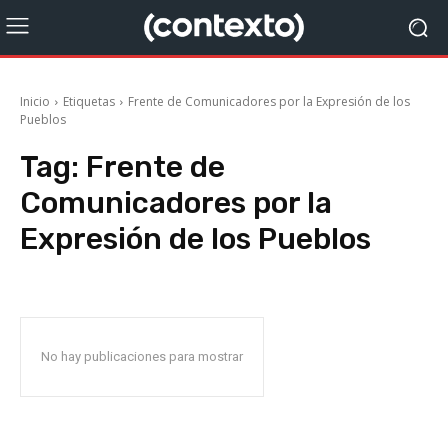
Inicio
Etiquetas
Frente de Comunicadores por la Expresión de los
Pueblos
Tag:
Frente de
Comunicadores por la
Expresión de los Pueblos
No hay publicaciones para mostrar