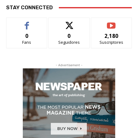
STAY CONNECTED
0
0
2,180
Fans
Seguidores
Suscriptores
- Advertisement -