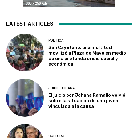
LATEST ARTICLES
POLITICA
San Cayetano: una multitud
movilizó a Plaza de Mayo en medio
de una profunda crisis social y
económica
JUICIO JOHANA
El juicio por Johana Ramallo volvió
sobre la situación de una joven
vinculada a la causa
CULTURA