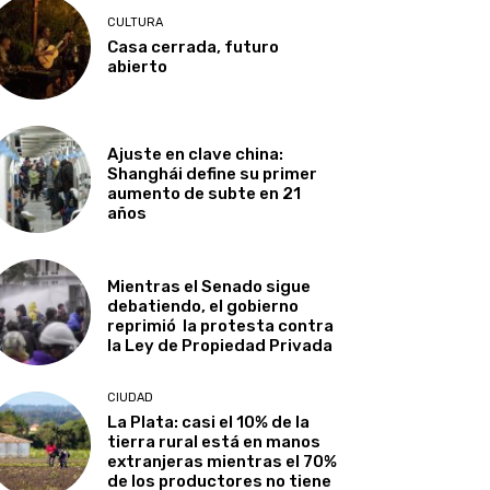
CULTURA
Casa cerrada, futuro
abierto
Ajuste en clave china:
Shanghái define su primer
aumento de subte en 21
años
Mientras el Senado sigue
debatiendo, el gobierno
reprimió la protesta contra
la Ley de Propiedad Privada
CIUDAD
La Plata: casi el 10% de la
tierra rural está en manos
extranjeras mientras el 70%
de los productores no tiene