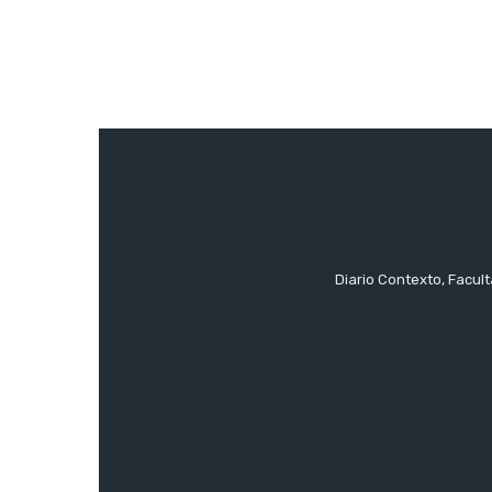
Diario Contexto, Facul