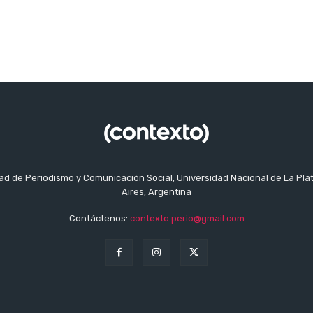
tad de Periodismo y Comunicación Social, Universidad Nacional de La Pla
Aires, Argentina
Contáctenos:
contexto.perio@gmail.com