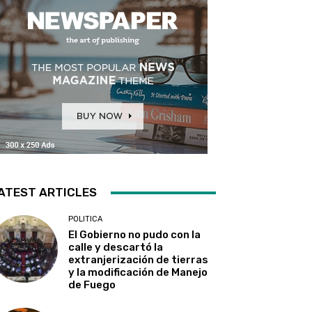
ATEST ARTICLES
POLITICA
El Gobierno no pudo con la
calle y descartó la
extranjerización de tierras
y la modificación de Manejo
de Fuego