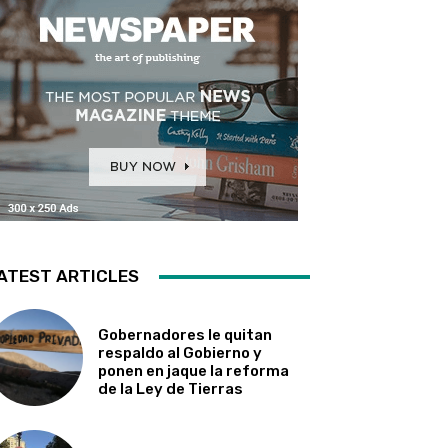
ATEST ARTICLES
Gobernadores le quitan
respaldo al Gobierno y
ponen en jaque la reforma
de la Ley de Tierras