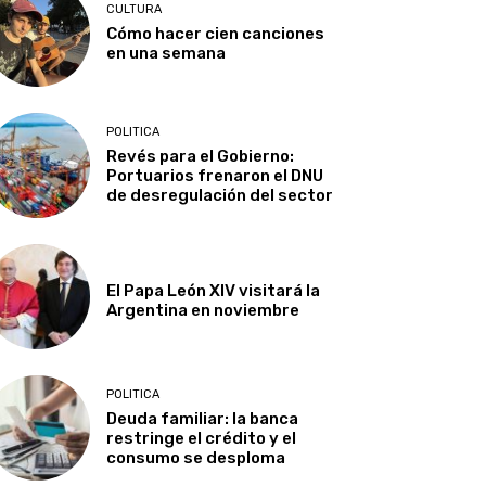
CULTURA
Cómo hacer cien canciones
en una semana
POLITICA
Revés para el Gobierno:
Portuarios frenaron el DNU
de desregulación del sector
El Papa León XIV visitará la
Argentina en noviembre
POLITICA
Deuda familiar: la banca
restringe el crédito y el
consumo se desploma