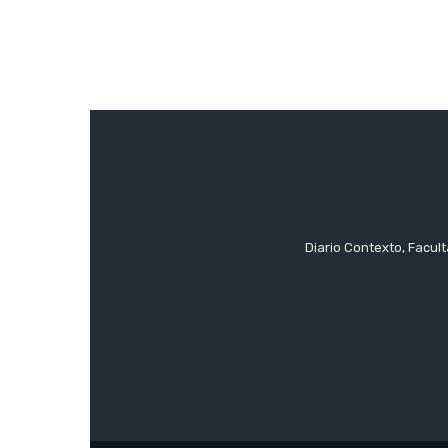
Diario Contexto, Facul