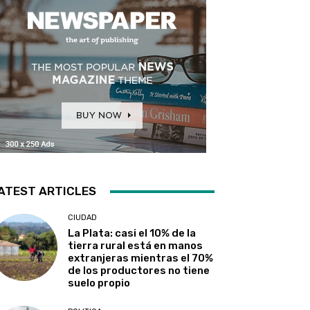
ATEST ARTICLES
CIUDAD
La Plata: casi el 10% de la
tierra rural está en manos
extranjeras mientras el 70%
de los productores no tiene
suelo propio