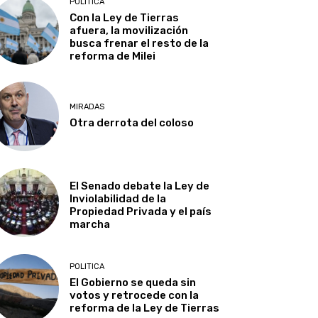
POLITICA
Con la Ley de Tierras
afuera, la movilización
busca frenar el resto de la
reforma de Milei
MIRADAS
Otra derrota del coloso
El Senado debate la Ley de
Inviolabilidad de la
Propiedad Privada y el país
marcha
POLITICA
El Gobierno se queda sin
votos y retrocede con la
reforma de la Ley de Tierras