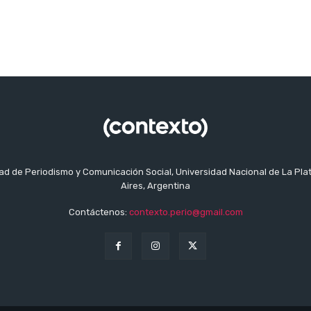
tad de Periodismo y Comunicación Social, Universidad Nacional de La Pla
Aires, Argentina
Contáctenos:
contexto.perio@gmail.com