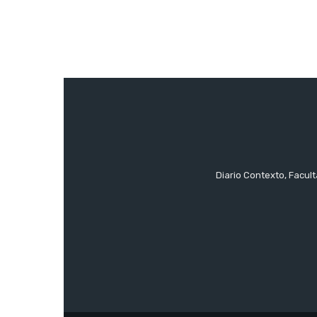
Diario Contexto, Facul