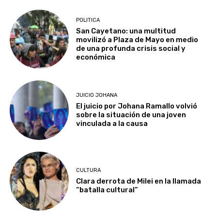
POLITICA
San Cayetano: una multitud
movilizó a Plaza de Mayo en medio
de una profunda crisis social y
económica
JUICIO JOHANA
El juicio por Johana Ramallo volvió
sobre la situación de una joven
vinculada a la causa
CULTURA
Clara derrota de Milei en la llamada
“batalla cultural”