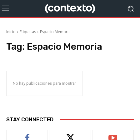
Inicio
Etiquetas
Espacio Memoria
Tag:
Espacio Memoria
No hay publicaciones para mostrar
STAY CONNECTED