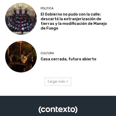
POLITICA
El Gobierno no pudo con la calle:
descartó la extranjerización de
tierras y la modificación de Manejo
de Fuego
CULTURA
Casa cerrada, futuro abierto
Cargar más