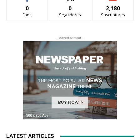
0
0
2,180
Fans
Seguidores
Suscriptores
- Advertisement -
LATEST ARTICLES