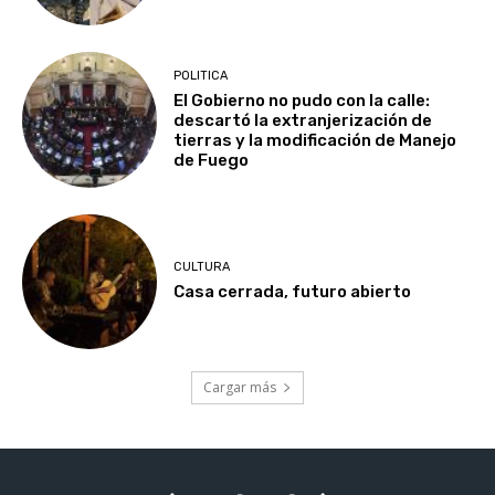
POLITICA
El Gobierno no pudo con la calle:
descartó la extranjerización de
tierras y la modificación de Manejo
de Fuego
CULTURA
Casa cerrada, futuro abierto
Cargar más