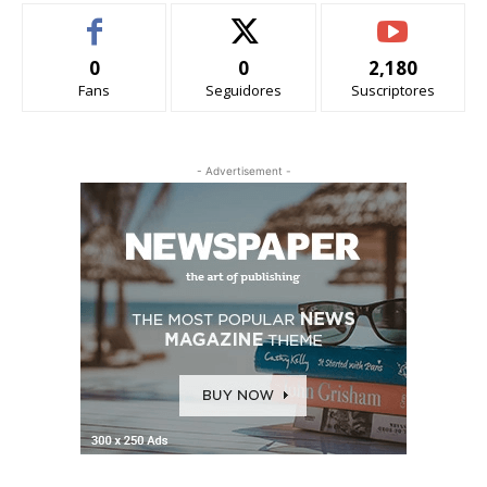
0
0
2,180
Fans
Seguidores
Suscriptores
- Advertisement -