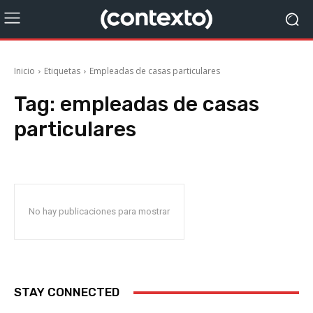
Inicio
Etiquetas
Empleadas de casas particulares
Tag:
empleadas de casas
particulares
No hay publicaciones para mostrar
STAY CONNECTED