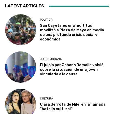
LATEST ARTICLES
POLITICA
San Cayetano: una multitud
movilizó a Plaza de Mayo en medio
de una profunda crisis social y
económica
JUICIO JOHANA
El juicio por Johana Ramallo volvió
sobre la situación de una joven
vinculada a la causa
CULTURA
Clara derrota de Milei en la llamada
“batalla cultural”