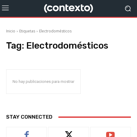
Inicio
Etiquetas
Electrodomésticos
Tag:
Electrodomésticos
No hay publicaciones para mostrar
STAY CONNECTED