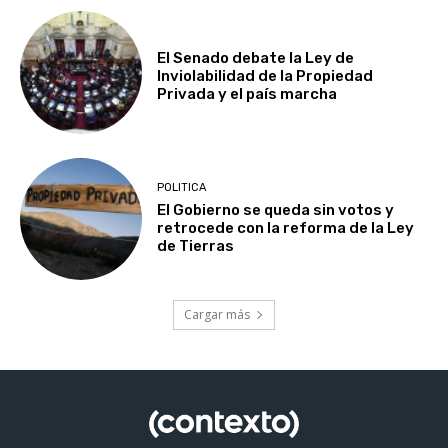
El Senado debate la Ley de
Inviolabilidad de la Propiedad
Privada y el país marcha
POLITICA
El Gobierno se queda sin votos y
retrocede con la reforma de la Ley
de Tierras
Cargar más