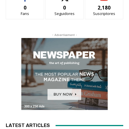
0
0
2,180
Fans
Seguidores
Suscriptores
- Advertisement -
LATEST ARTICLES