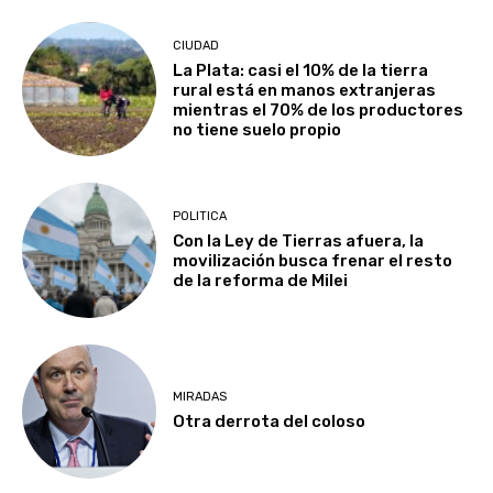
CIUDAD
La Plata: casi el 10% de la tierra
rural está en manos extranjeras
mientras el 70% de los productores
no tiene suelo propio
POLITICA
Con la Ley de Tierras afuera, la
movilización busca frenar el resto
de la reforma de Milei
MIRADAS
Otra derrota del coloso