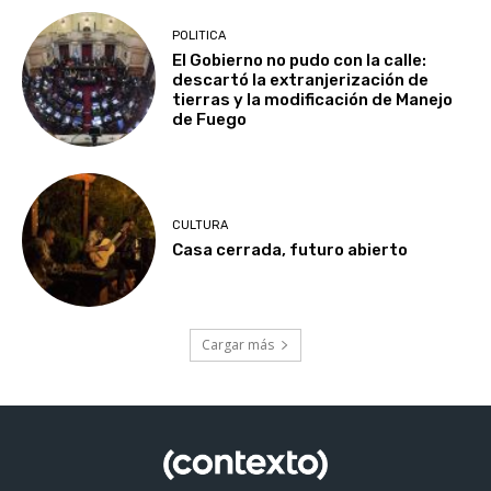
POLITICA
El Gobierno no pudo con la calle:
descartó la extranjerización de
tierras y la modificación de Manejo
de Fuego
CULTURA
Casa cerrada, futuro abierto
Cargar más