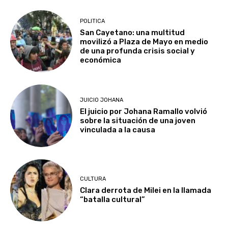
POLITICA
San Cayetano: una multitud
movilizó a Plaza de Mayo en medio
de una profunda crisis social y
económica
JUICIO JOHANA
El juicio por Johana Ramallo volvió
sobre la situación de una joven
vinculada a la causa
CULTURA
Clara derrota de Milei en la llamada
“batalla cultural”