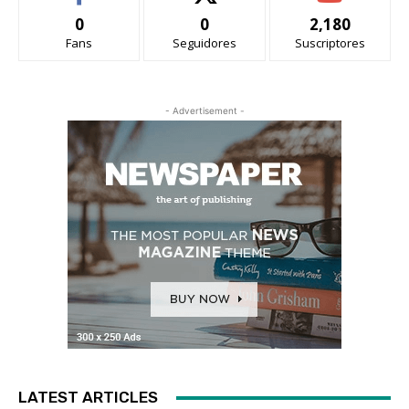
0
0
2,180
Fans
Seguidores
Suscriptores
- Advertisement -
LATEST ARTICLES