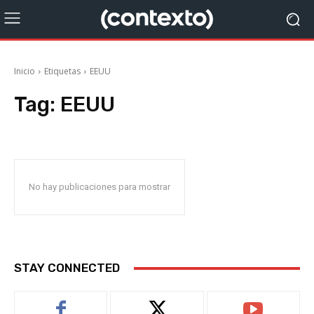
Inicio
Etiquetas
EEUU
Tag:
EEUU
No hay publicaciones para mostrar
STAY CONNECTED