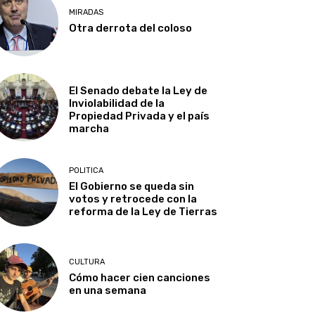
MIRADAS
Otra derrota del coloso
El Senado debate la Ley de
Inviolabilidad de la
Propiedad Privada y el país
marcha
POLITICA
El Gobierno se queda sin
votos y retrocede con la
reforma de la Ley de Tierras
CULTURA
Cómo hacer cien canciones
en una semana