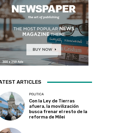
ATEST ARTICLES
POLITICA
Con la Ley de Tierras
afuera, la movilización
busca frenar el resto de la
reforma de Milei