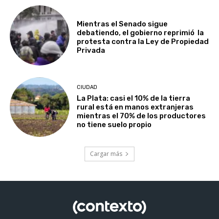
Mientras el Senado sigue
debatiendo, el gobierno reprimió la
protesta contra la Ley de Propiedad
Privada
CIUDAD
La Plata: casi el 10% de la tierra
rural está en manos extranjeras
mientras el 70% de los productores
no tiene suelo propio
Cargar más