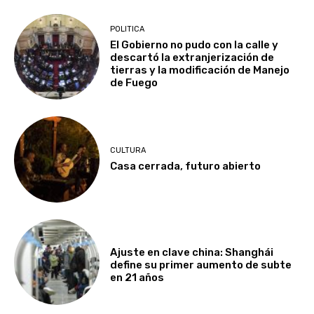
POLITICA
El Gobierno no pudo con la calle y
descartó la extranjerización de
tierras y la modificación de Manejo
de Fuego
CULTURA
Casa cerrada, futuro abierto
Ajuste en clave china: Shanghái
define su primer aumento de subte
en 21 años