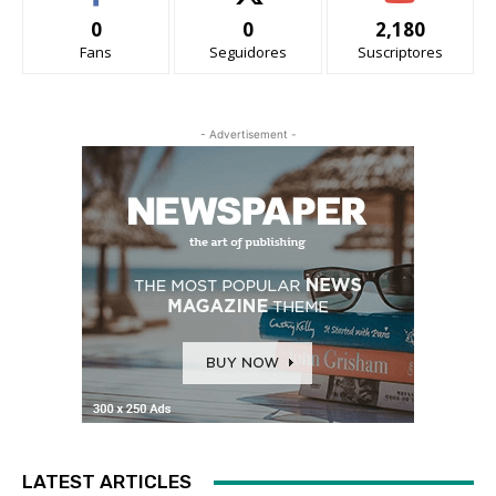
0
0
2,180
Fans
Seguidores
Suscriptores
- Advertisement -
LATEST ARTICLES