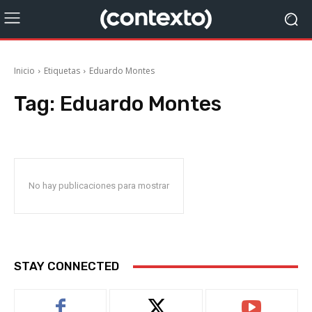
Inicio
Etiquetas
Eduardo Montes
Tag:
Eduardo Montes
No hay publicaciones para mostrar
STAY CONNECTED