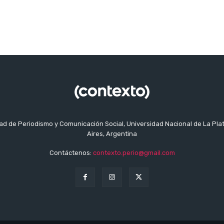
tad de Periodismo y Comunicación Social, Universidad Nacional de La Pla
Aires, Argentina
Contáctenos:
contexto.perio@gmail.com