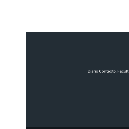
Diario Contexto, Facul