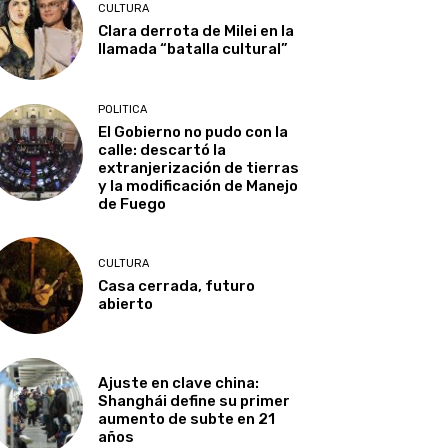
CULTURA
Clara derrota de Milei en la
llamada “batalla cultural”
POLITICA
El Gobierno no pudo con la
calle: descartó la
extranjerización de tierras
y la modificación de Manejo
de Fuego
CULTURA
Casa cerrada, futuro
abierto
Ajuste en clave china:
Shanghái define su primer
aumento de subte en 21
años