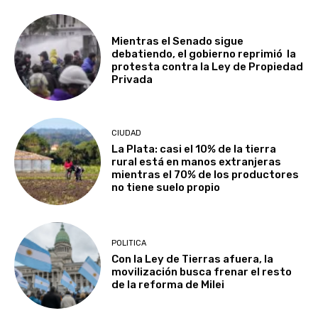
Mientras el Senado sigue
debatiendo, el gobierno reprimió la
protesta contra la Ley de Propiedad
Privada
CIUDAD
La Plata: casi el 10% de la tierra
rural está en manos extranjeras
mientras el 70% de los productores
no tiene suelo propio
POLITICA
Con la Ley de Tierras afuera, la
movilización busca frenar el resto
de la reforma de Milei