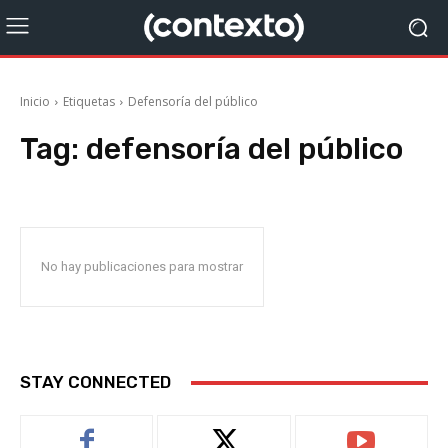
Inicio
Etiquetas
Defensoría del público
Tag:
defensoría del público
No hay publicaciones para mostrar
STAY CONNECTED