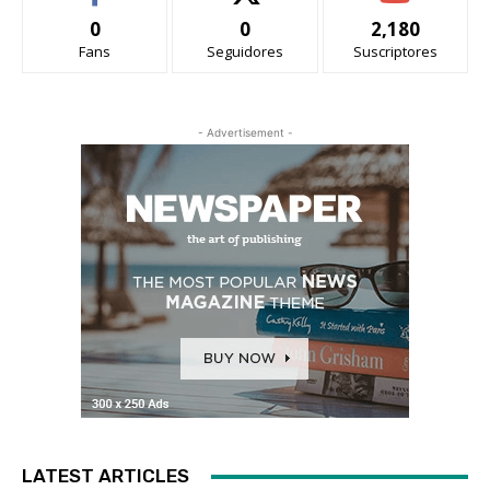
0
0
2,180
Fans
Seguidores
Suscriptores
- Advertisement -
LATEST ARTICLES