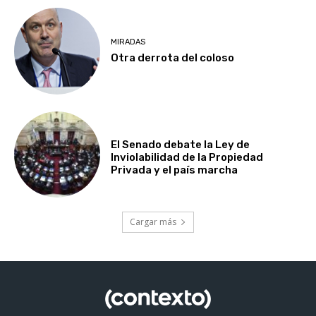
MIRADAS
Otra derrota del coloso
El Senado debate la Ley de
Inviolabilidad de la Propiedad
Privada y el país marcha
Cargar más