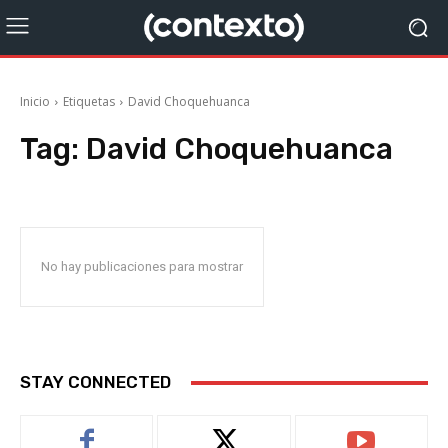
Inicio
Etiquetas
David Choquehuanca
Tag:
David Choquehuanca
No hay publicaciones para mostrar
STAY CONNECTED