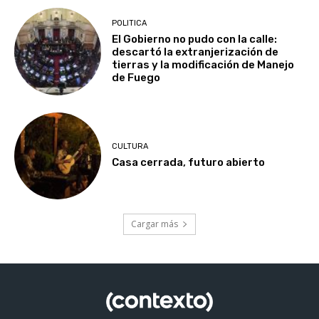
POLITICA
El Gobierno no pudo con la calle:
descartó la extranjerización de
tierras y la modificación de Manejo
de Fuego
CULTURA
Casa cerrada, futuro abierto
Cargar más