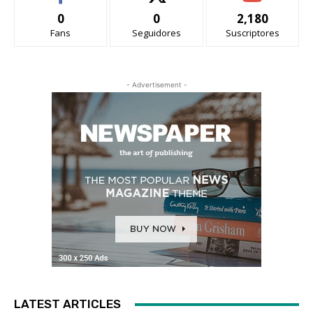
0
0
2,180
Fans
Seguidores
Suscriptores
- Advertisement -
LATEST ARTICLES