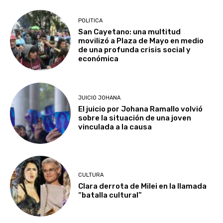
POLITICA
San Cayetano: una multitud
movilizó a Plaza de Mayo en medio
de una profunda crisis social y
económica
JUICIO JOHANA
El juicio por Johana Ramallo volvió
sobre la situación de una joven
vinculada a la causa
CULTURA
Clara derrota de Milei en la llamada
“batalla cultural”