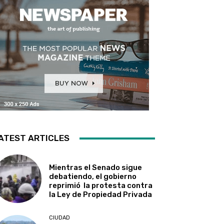
ATEST ARTICLES
Mientras el Senado sigue
debatiendo, el gobierno
reprimió la protesta contra
la Ley de Propiedad Privada
CIUDAD