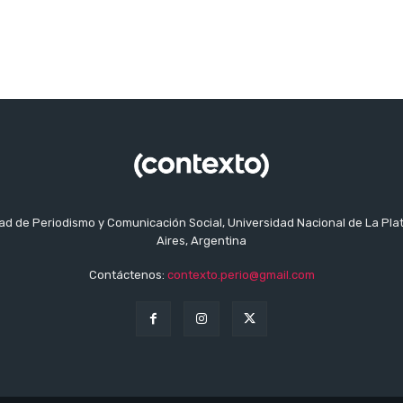
tad de Periodismo y Comunicación Social, Universidad Nacional de La Pla
Aires, Argentina
Contáctenos:
contexto.perio@gmail.com