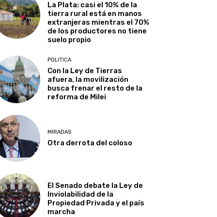
La Plata: casi el 10% de la
tierra rural está en manos
extranjeras mientras el 70%
de los productores no tiene
suelo propio
POLITICA
Con la Ley de Tierras
afuera, la movilización
busca frenar el resto de la
reforma de Milei
MIRADAS
Otra derrota del coloso
El Senado debate la Ley de
Inviolabilidad de la
Propiedad Privada y el país
marcha