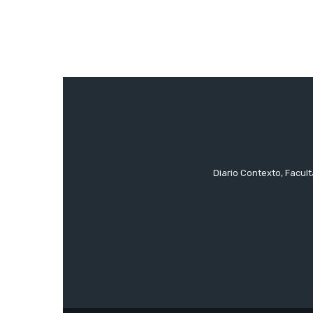
Diario Contexto, Facul