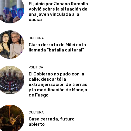
El juicio por Johana Ramallo
volvió sobre la situación de
una joven vinculada a la
causa
CULTURA
Clara derrota de Milei en la
llamada “batalla cultural”
POLITICA
El Gobierno no pudo con la
calle: descartó la
extranjerización de tierras
y la modificación de Manejo
de Fuego
CULTURA
Casa cerrada, futuro
abierto