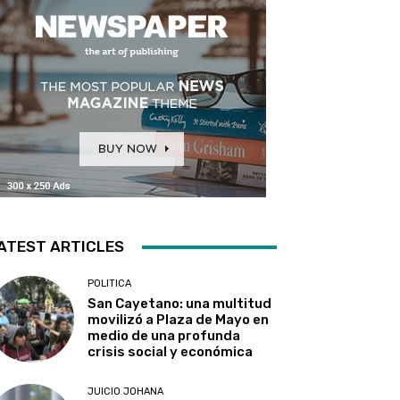
ATEST ARTICLES
POLITICA
San Cayetano: una multitud
movilizó a Plaza de Mayo en
medio de una profunda
crisis social y económica
JUICIO JOHANA