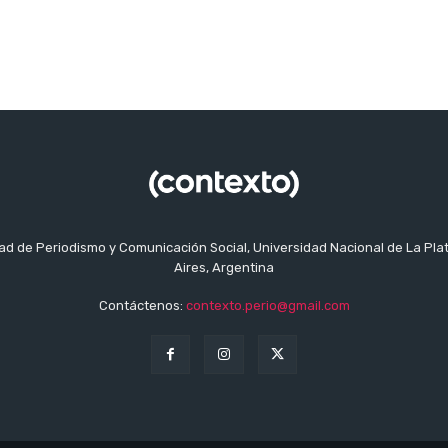
tad de Periodismo y Comunicación Social, Universidad Nacional de La Pla
Aires, Argentina
Contáctenos:
contexto.perio@gmail.com