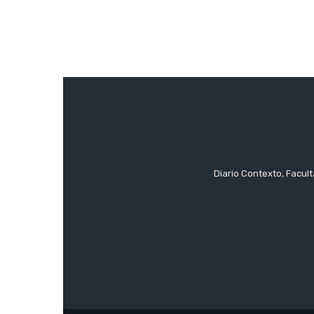
Diario Contexto, Facul