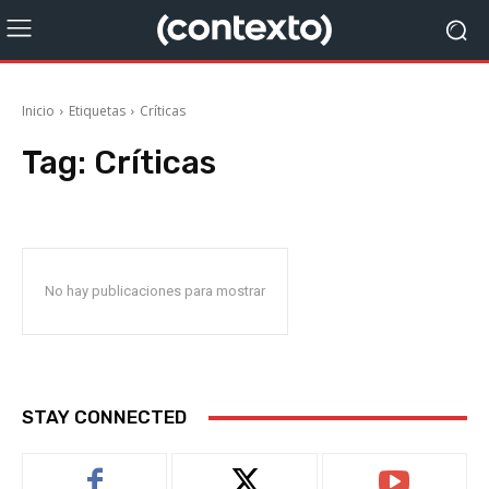
Inicio
Etiquetas
Críticas
Tag:
Críticas
No hay publicaciones para mostrar
STAY CONNECTED