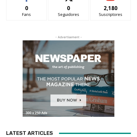
0
0
2,180
Fans
Seguidores
Suscriptores
- Advertisement -
LATEST ARTICLES