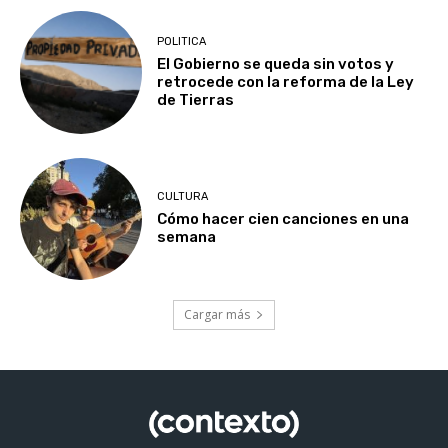
POLITICA
El Gobierno se queda sin votos y
retrocede con la reforma de la Ley
de Tierras
CULTURA
Cómo hacer cien canciones en una
semana
Cargar más