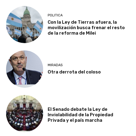
POLITICA
Con la Ley de Tierras afuera, la
movilización busca frenar el resto
de la reforma de Milei
MIRADAS
Otra derrota del coloso
El Senado debate la Ley de
Inviolabilidad de la Propiedad
Privada y el país marcha