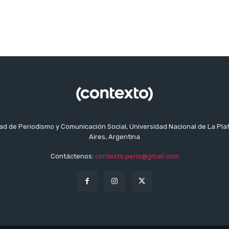
tad de Periodismo y Comunicación Social, Universidad Nacional de La Pla
Aires, Argentina
Contáctenos:
contexto.perio@gmail.com