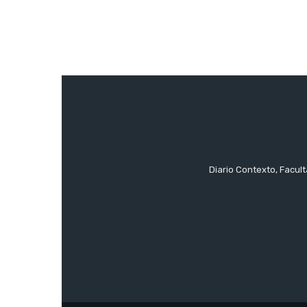
Diario Contexto, Facul