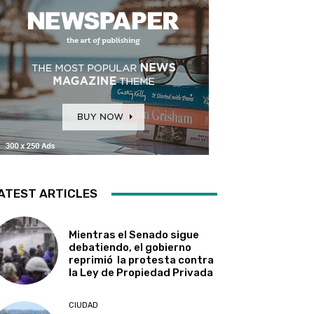
ATEST ARTICLES
Mientras el Senado sigue
debatiendo, el gobierno
reprimió la protesta contra
la Ley de Propiedad Privada
CIUDAD