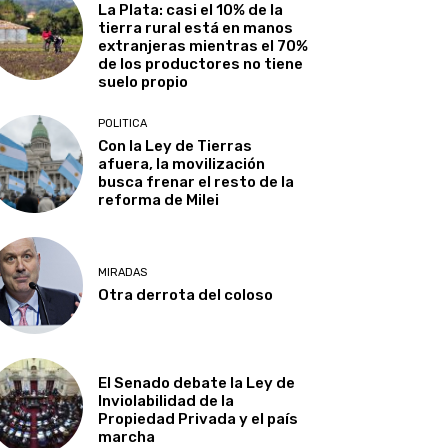
La Plata: casi el 10% de la
tierra rural está en manos
extranjeras mientras el 70%
de los productores no tiene
suelo propio
POLITICA
Con la Ley de Tierras
afuera, la movilización
busca frenar el resto de la
reforma de Milei
MIRADAS
Otra derrota del coloso
El Senado debate la Ley de
Inviolabilidad de la
Propiedad Privada y el país
marcha