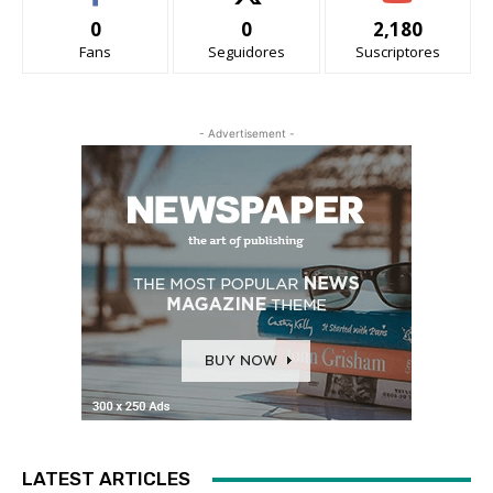
0
0
2,180
Fans
Seguidores
Suscriptores
- Advertisement -
LATEST ARTICLES