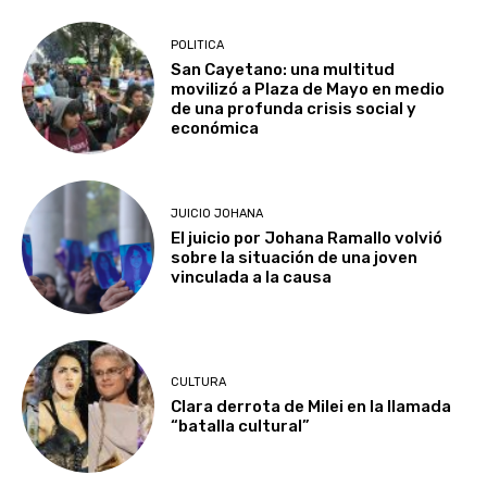
POLITICA
San Cayetano: una multitud
movilizó a Plaza de Mayo en medio
de una profunda crisis social y
económica
JUICIO JOHANA
El juicio por Johana Ramallo volvió
sobre la situación de una joven
vinculada a la causa
CULTURA
Clara derrota de Milei en la llamada
“batalla cultural”