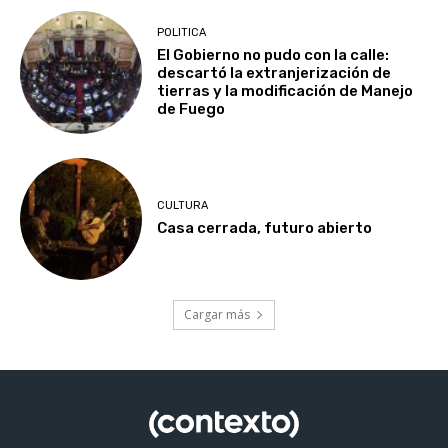
POLITICA
El Gobierno no pudo con la calle:
descartó la extranjerización de
tierras y la modificación de Manejo
de Fuego
CULTURA
Casa cerrada, futuro abierto
Cargar más