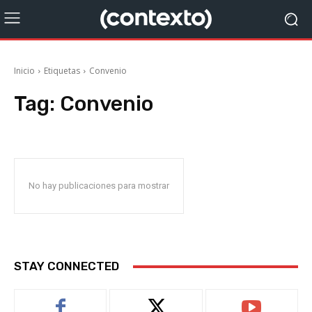
Inicio
Etiquetas
Convenio
Tag:
Convenio
No hay publicaciones para mostrar
STAY CONNECTED