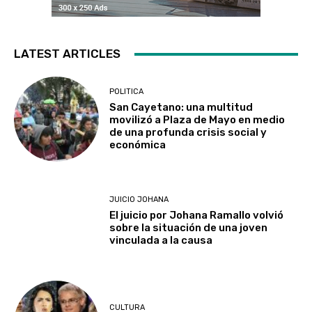
LATEST ARTICLES
POLITICA
San Cayetano: una multitud
movilizó a Plaza de Mayo en medio
de una profunda crisis social y
económica
JUICIO JOHANA
El juicio por Johana Ramallo volvió
sobre la situación de una joven
vinculada a la causa
CULTURA