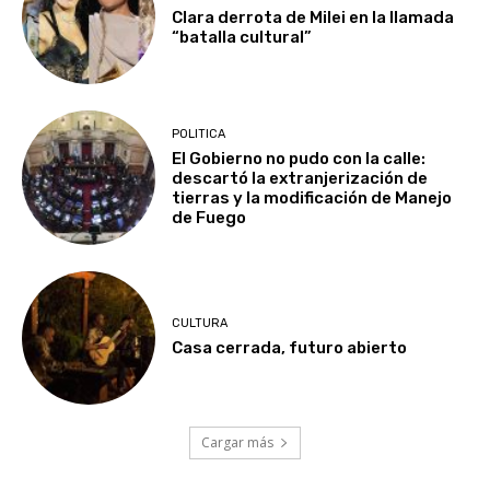
Clara derrota de Milei en la llamada
“batalla cultural”
POLITICA
El Gobierno no pudo con la calle:
descartó la extranjerización de
tierras y la modificación de Manejo
de Fuego
CULTURA
Casa cerrada, futuro abierto
Cargar más