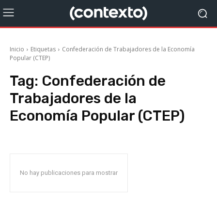
Inicio
Etiquetas
Confederación de Trabajadores de la Economía
Popular (CTEP)
Tag:
Confederación de
Trabajadores de la
Economía Popular (CTEP)
No hay publicaciones para mostrar