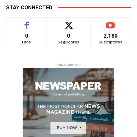
STAY CONNECTED
0
0
2,180
Fans
Seguidores
Suscriptores
- Advertisement -