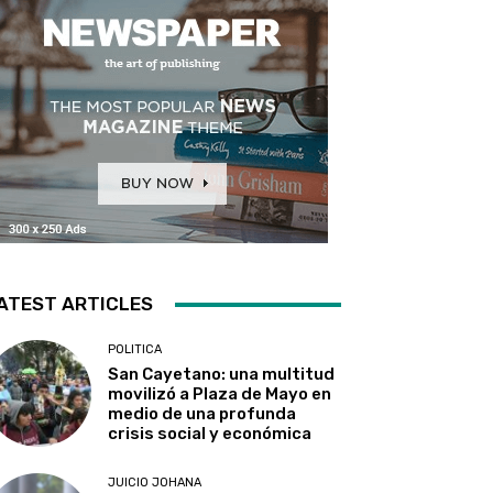
ATEST ARTICLES
POLITICA
San Cayetano: una multitud
movilizó a Plaza de Mayo en
medio de una profunda
crisis social y económica
JUICIO JOHANA