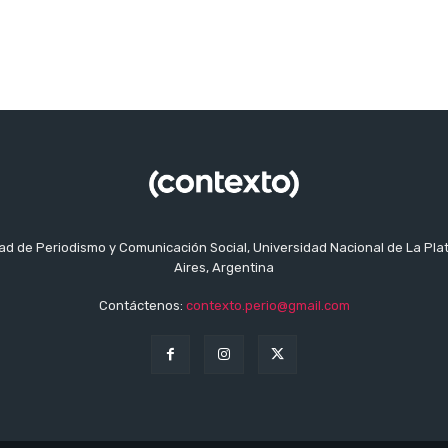
tad de Periodismo y Comunicación Social, Universidad Nacional de La Pla
Aires, Argentina
Contáctenos:
contexto.perio@gmail.com