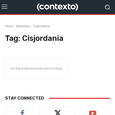
Inicio
Etiquetas
Cisjordania
Tag:
Cisjordania
No hay publicaciones para mostrar
STAY CONNECTED