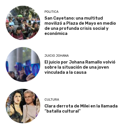
POLITICA
San Cayetano: una multitud
movilizó a Plaza de Mayo en medio
de una profunda crisis social y
económica
JUICIO JOHANA
El juicio por Johana Ramallo volvió
sobre la situación de una joven
vinculada a la causa
CULTURA
Clara derrota de Milei en la llamada
“batalla cultural”