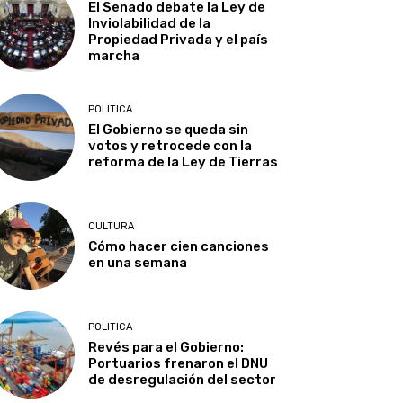
El Senado debate la Ley de
Inviolabilidad de la
Propiedad Privada y el país
marcha
POLITICA
El Gobierno se queda sin
votos y retrocede con la
reforma de la Ley de Tierras
CULTURA
Cómo hacer cien canciones
en una semana
POLITICA
Revés para el Gobierno:
Portuarios frenaron el DNU
de desregulación del sector