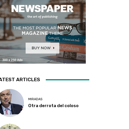
ATEST ARTICLES
MIRADAS
Otra derrota del coloso