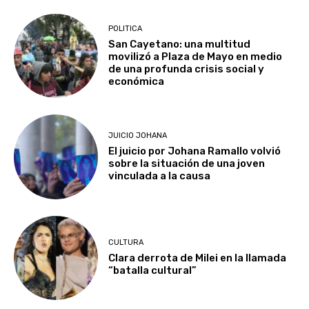
POLITICA
San Cayetano: una multitud
movilizó a Plaza de Mayo en medio
de una profunda crisis social y
económica
JUICIO JOHANA
El juicio por Johana Ramallo volvió
sobre la situación de una joven
vinculada a la causa
CULTURA
Clara derrota de Milei en la llamada
“batalla cultural”