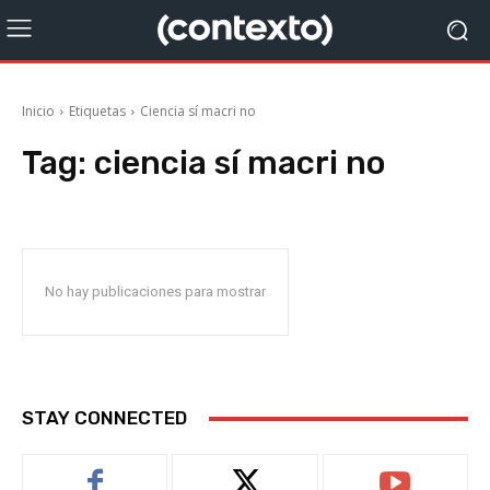
Inicio
Etiquetas
Ciencia sí macri no
Tag:
ciencia sí macri no
No hay publicaciones para mostrar
STAY CONNECTED