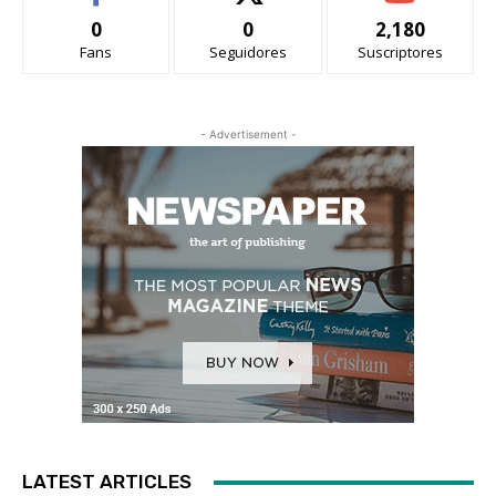
0
0
2,180
Fans
Seguidores
Suscriptores
- Advertisement -
LATEST ARTICLES