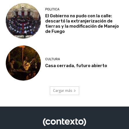
POLITICA
El Gobierno no pudo con la calle:
descartó la extranjerización de
tierras y la modificación de Manejo
de Fuego
CULTURA
Casa cerrada, futuro abierto
Cargar más