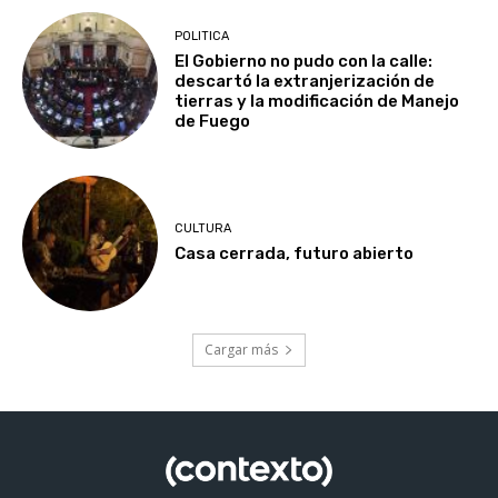
POLITICA
El Gobierno no pudo con la calle:
descartó la extranjerización de
tierras y la modificación de Manejo
de Fuego
CULTURA
Casa cerrada, futuro abierto
Cargar más