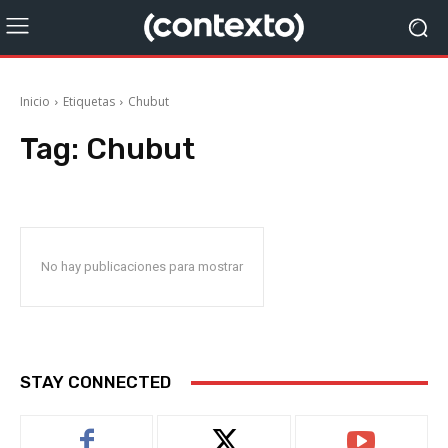
Inicio
Etiquetas
Chubut
Tag:
Chubut
No hay publicaciones para mostrar
STAY CONNECTED