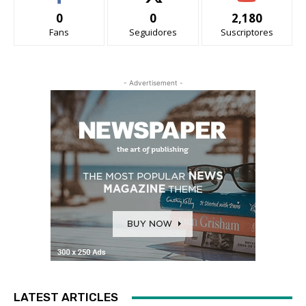
0
0
2,180
Fans
Seguidores
Suscriptores
- Advertisement -
LATEST ARTICLES