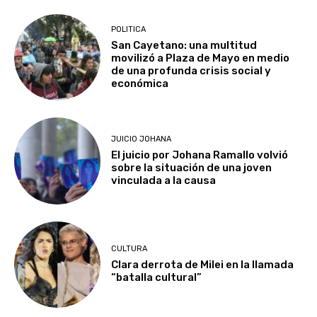
POLITICA
San Cayetano: una multitud
movilizó a Plaza de Mayo en medio
de una profunda crisis social y
económica
JUICIO JOHANA
El juicio por Johana Ramallo volvió
sobre la situación de una joven
vinculada a la causa
CULTURA
Clara derrota de Milei en la llamada
“batalla cultural”