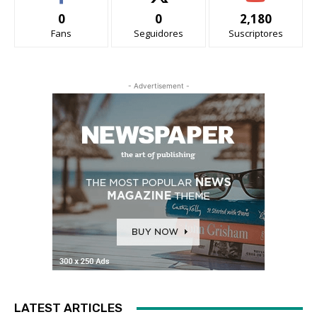
0
0
2,180
Fans
Seguidores
Suscriptores
- Advertisement -
LATEST ARTICLES