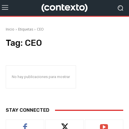
Inicio
Etiquetas
CEO
Tag:
CEO
No hay publicaciones para mostrar
STAY CONNECTED