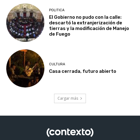
POLITICA
El Gobierno no pudo con la calle:
descartó la extranjerización de
tierras y la modificación de Manejo
de Fuego
CULTURA
Casa cerrada, futuro abierto
Cargar más