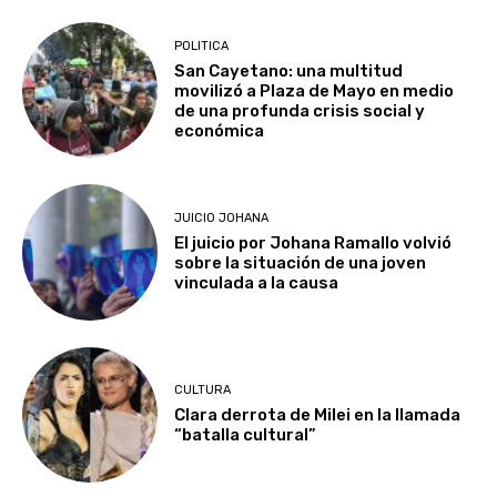
POLITICA
San Cayetano: una multitud
movilizó a Plaza de Mayo en medio
de una profunda crisis social y
económica
JUICIO JOHANA
El juicio por Johana Ramallo volvió
sobre la situación de una joven
vinculada a la causa
CULTURA
Clara derrota de Milei en la llamada
“batalla cultural”