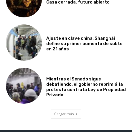
Casa cerrada, futuro abierto
Ajuste en clave china: Shanghái
define su primer aumento de subte
en 21 años
Mientras el Senado sigue
debatiendo, el gobierno reprimió la
protesta contra la Ley de Propiedad
Privada
Cargar más