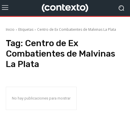
Inicio
Etiquetas
Centro de Ex Combatientes de Malvinas La Plata
Tag:
Centro de Ex
Combatientes de Malvinas
La Plata
No hay publicaciones para mostrar