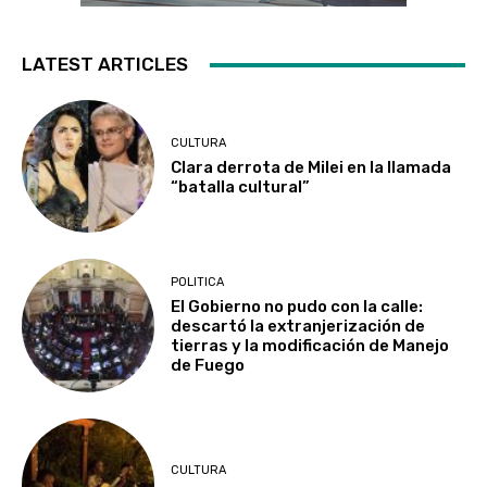
LATEST ARTICLES
CULTURA
Clara derrota de Milei en la llamada
“batalla cultural”
POLITICA
El Gobierno no pudo con la calle:
descartó la extranjerización de
tierras y la modificación de Manejo
de Fuego
CULTURA