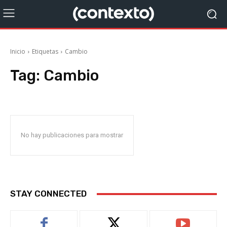
Inicio
Etiquetas
Cambio
Tag:
Cambio
No hay publicaciones para mostrar
STAY CONNECTED