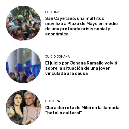
POLITICA
San Cayetano: una multitud
movilizó a Plaza de Mayo en medio
de una profunda crisis social y
económica
JUICIO JOHANA
El juicio por Johana Ramallo volvió
sobre la situación de una joven
vinculada a la causa
CULTURA
Clara derrota de Milei en la llamada
“batalla cultural”