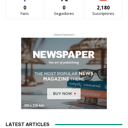
0
0
2,180
Fans
Seguidores
Suscriptores
- Advertisement -
LATEST ARTICLES