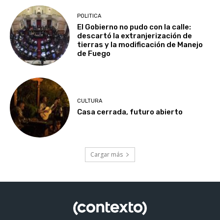
POLITICA
El Gobierno no pudo con la calle:
descartó la extranjerización de
tierras y la modificación de Manejo
de Fuego
CULTURA
Casa cerrada, futuro abierto
Cargar más