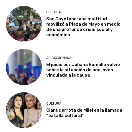
POLITICA
San Cayetano: una multitud
movilizó a Plaza de Mayo en medio
de una profunda crisis social y
económica
JUICIO JOHANA
El juicio por Johana Ramallo volvió
sobre la situación de una joven
vinculada a la causa
CULTURA
Clara derrota de Milei en la llamada
“batalla cultural”