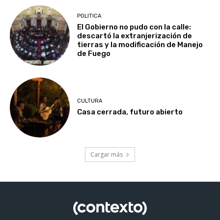
POLITICA
El Gobierno no pudo con la calle:
descartó la extranjerización de
tierras y la modificación de Manejo
de Fuego
CULTURA
Casa cerrada, futuro abierto
Cargar más