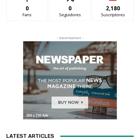
0
0
2,180
Fans
Seguidores
Suscriptores
- Advertisement -
LATEST ARTICLES