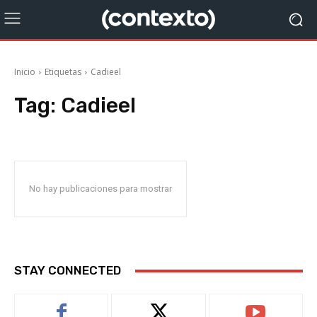
Inicio
Etiquetas
Cadieel
Tag:
Cadieel
No hay publicaciones para mostrar
STAY CONNECTED