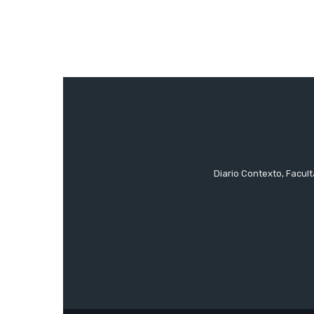
Diario Contexto, Facul