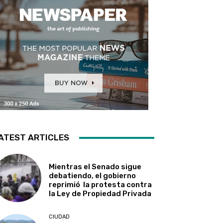
ATEST ARTICLES
Mientras el Senado sigue
debatiendo, el gobierno
reprimió la protesta contra
la Ley de Propiedad Privada
CIUDAD