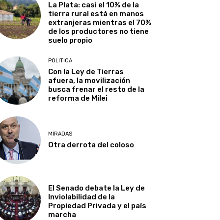
La Plata: casi el 10% de la
tierra rural está en manos
extranjeras mientras el 70%
de los productores no tiene
suelo propio
POLITICA
Con la Ley de Tierras
afuera, la movilización
busca frenar el resto de la
reforma de Milei
MIRADAS
Otra derrota del coloso
El Senado debate la Ley de
Inviolabilidad de la
Propiedad Privada y el país
marcha