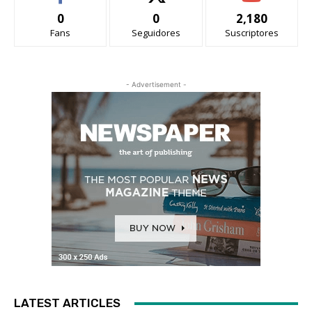
0
0
2,180
Fans
Seguidores
Suscriptores
- Advertisement -
LATEST ARTICLES