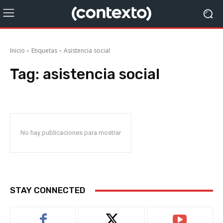
Inicio
Etiquetas
Asistencia social
Tag:
asistencia social
No hay publicaciones para mostrar
STAY CONNECTED