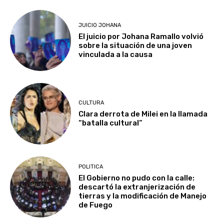
JUICIO JOHANA
El juicio por Johana Ramallo volvió
sobre la situación de una joven
vinculada a la causa
CULTURA
Clara derrota de Milei en la llamada
“batalla cultural”
POLITICA
El Gobierno no pudo con la calle:
descartó la extranjerización de
tierras y la modificación de Manejo
de Fuego