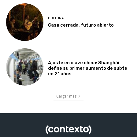
CULTURA
Casa cerrada, futuro abierto
Ajuste en clave china: Shanghái
define su primer aumento de subte
en 21 años
Cargar más