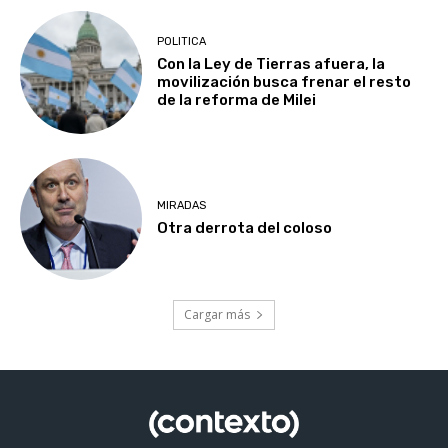
POLITICA
Con la Ley de Tierras afuera, la
movilización busca frenar el resto
de la reforma de Milei
MIRADAS
Otra derrota del coloso
Cargar más