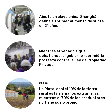
Ajuste en clave china: Shanghái
define su primer aumento de subte
en 21 años
Mientras el Senado sigue
debatiendo, el gobierno reprimió la
protesta contra la Ley de Propiedad
Privada
CIUDAD
La Plata: casi el 10% de la tierra
rural está en manos extranjeras
mientras el 70% de los productores
no tiene suelo propio