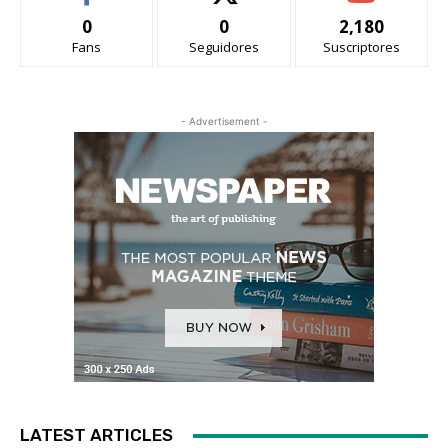
0
0
2,180
Fans
Seguidores
Suscriptores
- Advertisement -
LATEST ARTICLES