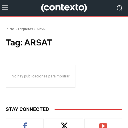
Inicio
Etiquetas
ARSAT
Tag:
ARSAT
No hay publicaciones para mostrar
STAY CONNECTED