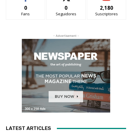
0
0
2,180
Fans
Seguidores
Suscriptores
- Advertisement -
LATEST ARTICLES