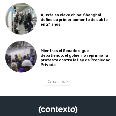
Ajuste en clave china: Shanghái
define su primer aumento de subte
en 21 años
Mientras el Senado sigue
debatiendo, el gobierno reprimió la
protesta contra la Ley de Propiedad
Privada
Cargar más