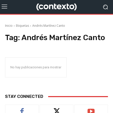
Inicio
Etiquetas
Andrés Martínez Canto
Tag:
Andrés Martínez Canto
No hay publicaciones para mostrar
STAY CONNECTED