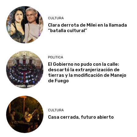
CULTURA
Clara derrota de Milei en la llamada
“batalla cultural”
POLITICA
El Gobierno no pudo con la calle:
descartó la extranjerización de
tierras y la modificación de Manejo
de Fuego
CULTURA
Casa cerrada, futuro abierto