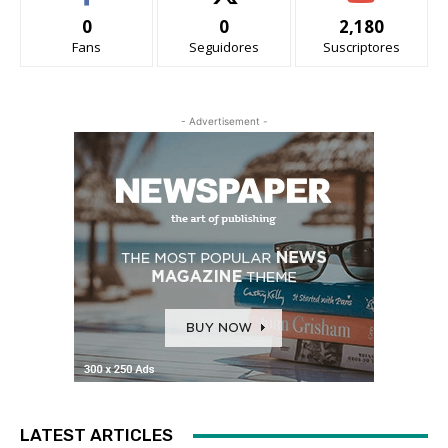
0
0
2,180
Fans
Seguidores
Suscriptores
- Advertisement -
LATEST ARTICLES