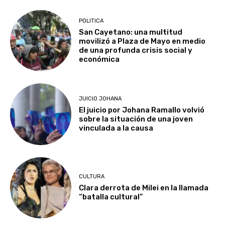
POLITICA
San Cayetano: una multitud
movilizó a Plaza de Mayo en medio
de una profunda crisis social y
económica
JUICIO JOHANA
El juicio por Johana Ramallo volvió
sobre la situación de una joven
vinculada a la causa
CULTURA
Clara derrota de Milei en la llamada
“batalla cultural”