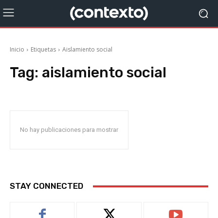
Inicio
Etiquetas
Aislamiento social
Tag:
aislamiento social
No hay publicaciones para mostrar
STAY CONNECTED