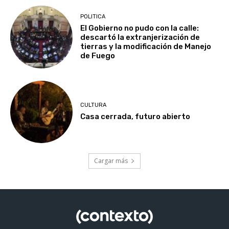
POLITICA
El Gobierno no pudo con la calle:
descartó la extranjerización de
tierras y la modificación de Manejo
de Fuego
CULTURA
Casa cerrada, futuro abierto
Cargar más