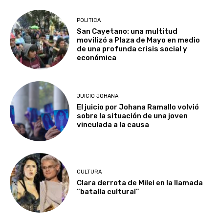
POLITICA
San Cayetano: una multitud
movilizó a Plaza de Mayo en medio
de una profunda crisis social y
económica
JUICIO JOHANA
El juicio por Johana Ramallo volvió
sobre la situación de una joven
vinculada a la causa
CULTURA
Clara derrota de Milei en la llamada
“batalla cultural”