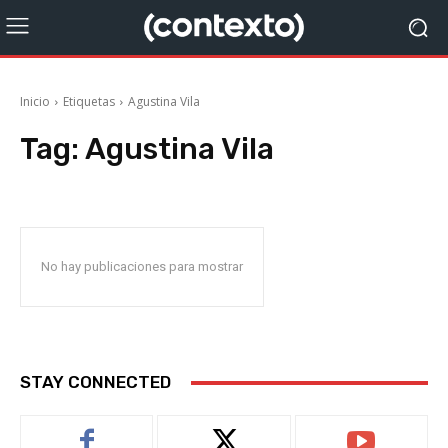
Inicio
Etiquetas
Agustina Vila
Tag:
Agustina Vila
No hay publicaciones para mostrar
STAY CONNECTED