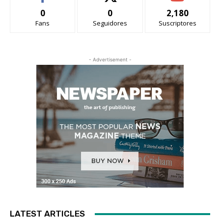
0
0
2,180
Fans
Seguidores
Suscriptores
- Advertisement -
LATEST ARTICLES