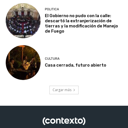
POLITICA
El Gobierno no pudo con la calle:
descartó la extranjerización de
tierras y la modificación de Manejo
de Fuego
CULTURA
Casa cerrada, futuro abierto
Cargar más