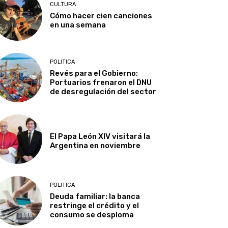
CULTURA
Cómo hacer cien canciones
en una semana
POLITICA
Revés para el Gobierno:
Portuarios frenaron el DNU
de desregulación del sector
El Papa León XIV visitará la
Argentina en noviembre
POLITICA
Deuda familiar: la banca
restringe el crédito y el
consumo se desploma