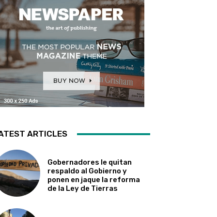
ATEST ARTICLES
Gobernadores le quitan
respaldo al Gobierno y
ponen en jaque la reforma
de la Ley de Tierras